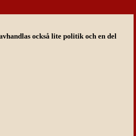
handlas också lite politik och en del