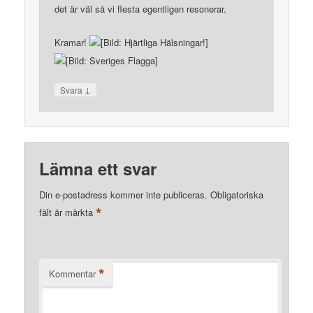
det är väl så vi flesta egentligen resonerar.
Kramar!
↓
Svara
Lämna ett svar
Din e-postadress kommer inte publiceras.
Obligatoriska
*
fält är märkta
*
Kommentar