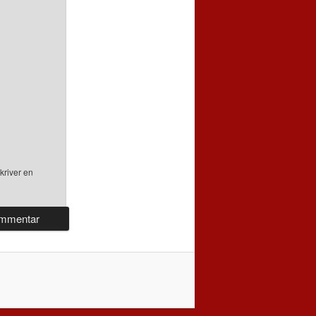
kriver en