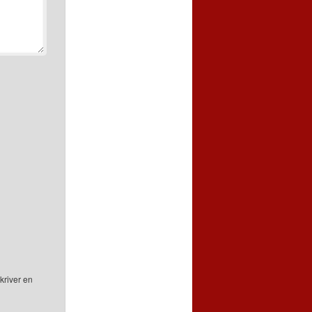
kriver en