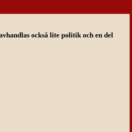
handlas också lite politik och en del