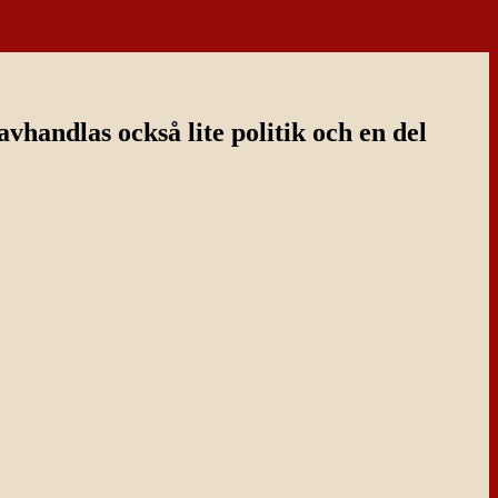
handlas också lite politik och en del