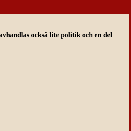
handlas också lite politik och en del