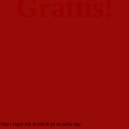
Grattis!
 bilar i vägen och så höll de på att packa upp.