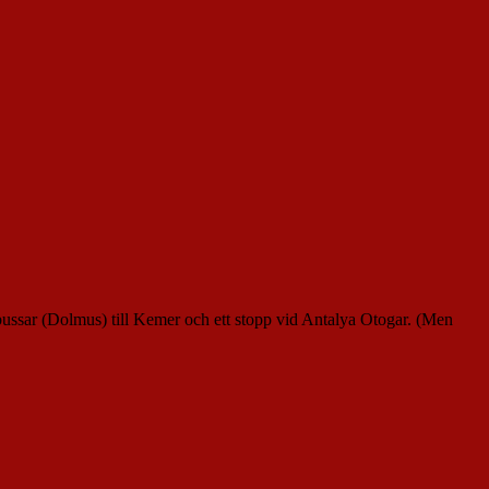
ibussar (Dolmus) till Kemer och ett stopp vid Antalya Otogar. (Men