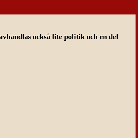
handlas också lite politik och en del