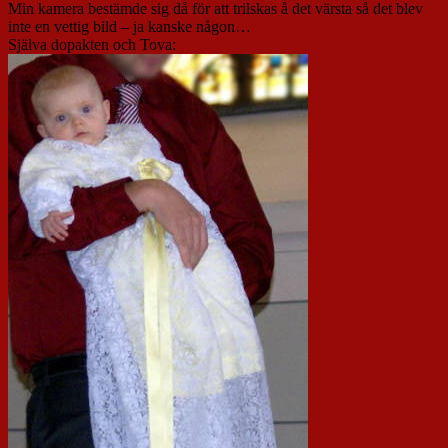
Min kamera bestämde sig då för att trilskas å det värsta så det blev
inte en vettig bild – ja kanske någon…
Själva dopakten och Tova: