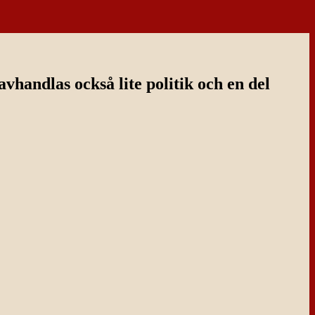
handlas också lite politik och en del