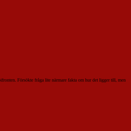
ifronten. Försökte fråga lite närmare fakta om hur det ligger till, men