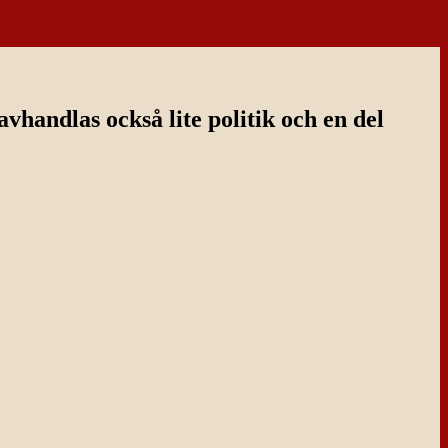
handlas också lite politik och en del