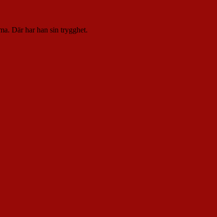
emma. Där har han sin trygghet.