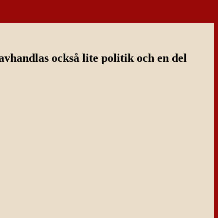
handlas också lite politik och en del