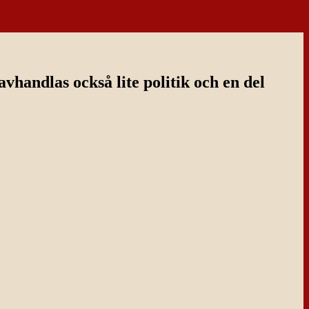
handlas också lite politik och en del