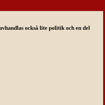
handlas också lite politik och en del