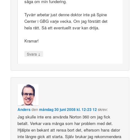
säga om min fundering.
Tyvärr arbetar just denne doktor inte på Spine
Center i GBG varje vecka. Om jag förstått det
hela rätt. Så ett eventuellt svar kan dröja.
Kramar!
↓
Svara
Anders
den
måndag 30 juni 2008 kl. 12:23 12
skrev:
Jag skulle inte ens använda Norton 360 om jag fick
betalt. Verkar vara många som har problem med det.
Hjälpte en bekant att rensa bort det, eftersom hans dator
inte längre gick att starta. Själv brukar jag rekommendera