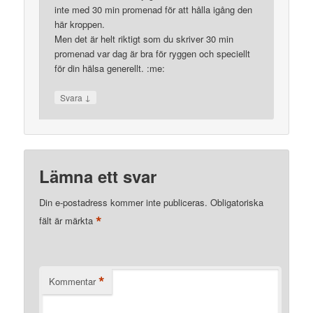
inte med 30 min promenad för att hålla igång den
här kroppen.
Men det är helt riktigt som du skriver 30 min
promenad var dag är bra för ryggen och speciellt
för din hälsa generellt. :me:
↓
Svara
Lämna ett svar
Din e-postadress kommer inte publiceras.
Obligatoriska
*
fält är märkta
*
Kommentar