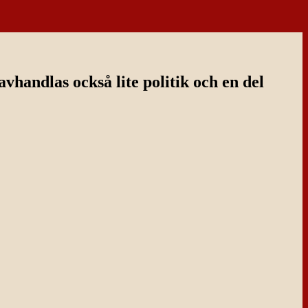
handlas också lite politik och en del