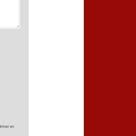
kriver en