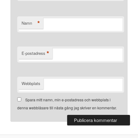
*
Namn
*
E-postadress
Webbplats
Spara mitt namn, min e-postadress och webbplats i
denna webbläsare till nästa gång jag skriver en kommentar.