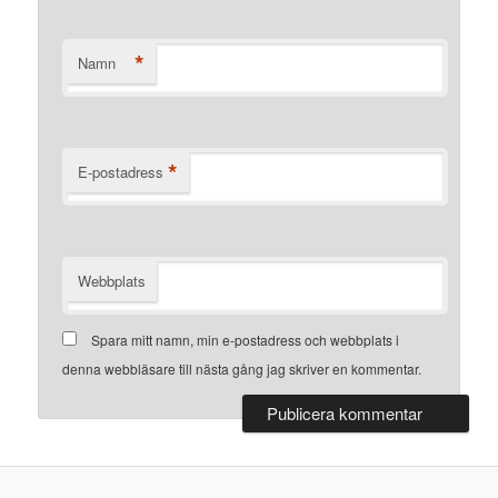
*
Namn
*
E-postadress
Webbplats
Spara mitt namn, min e-postadress och webbplats i
denna webbläsare till nästa gång jag skriver en kommentar.