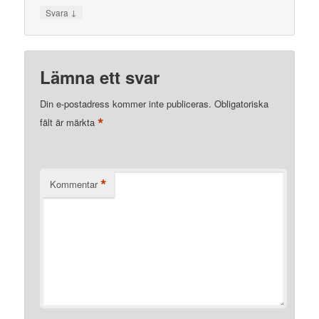
↓
Svara
Lämna ett svar
Din e-postadress kommer inte publiceras.
Obligatoriska
*
fält är märkta
*
Kommentar