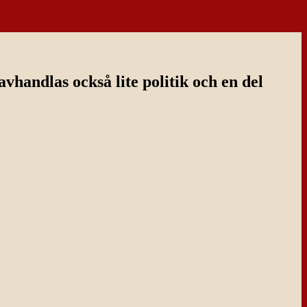
handlas också lite politik och en del