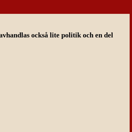
handlas också lite politik och en del