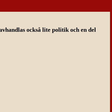
handlas också lite politik och en del