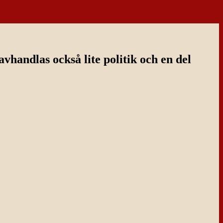
handlas också lite politik och en del