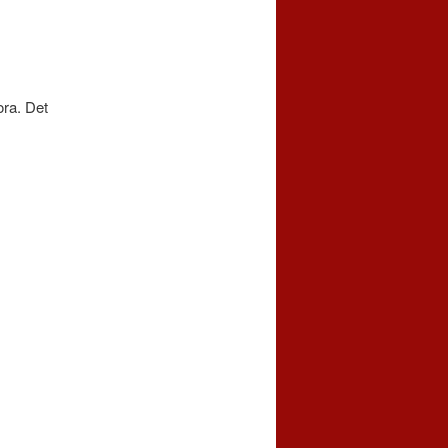
ora. Det