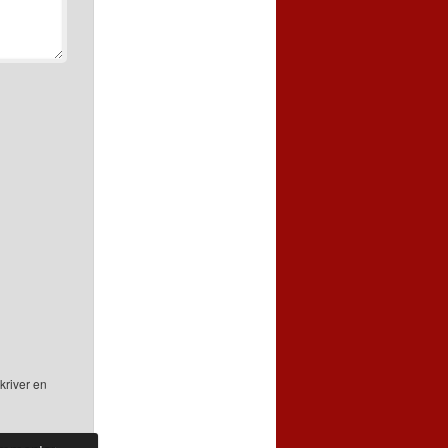
kriver en