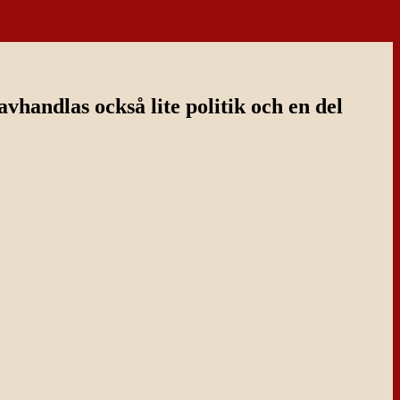
handlas också lite politik och en del