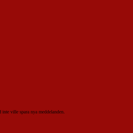
 inte ville spara nya meddelanden.