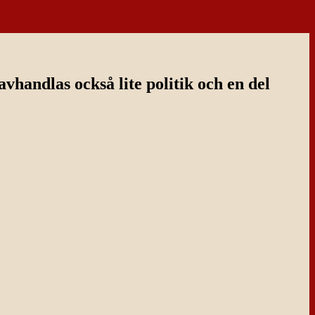
handlas också lite politik och en del