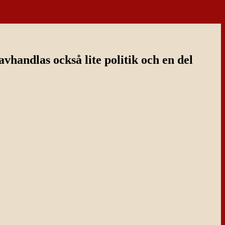
handlas också lite politik och en del