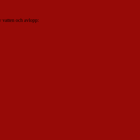
av vatten och avlopp: