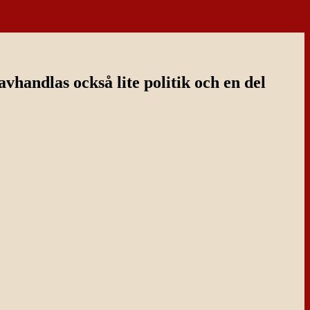
handlas också lite politik och en del