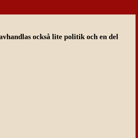
handlas också lite politik och en del