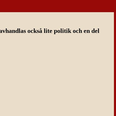
handlas också lite politik och en del