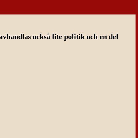
handlas också lite politik och en del