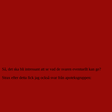
Så, det ska bli intressant att se vad de svaren eventuellt kan ge?
Strax efter detta fick jag också svar från apoteksgruppen: