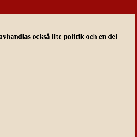
handlas också lite politik och en del