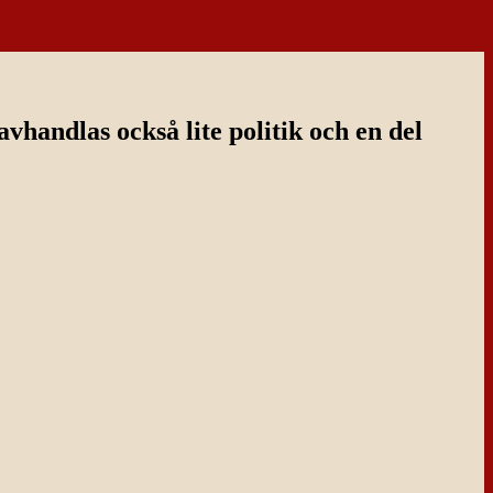
handlas också lite politik och en del