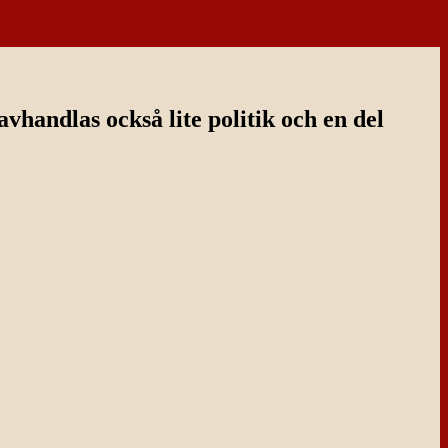
handlas också lite politik och en del