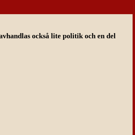
handlas också lite politik och en del