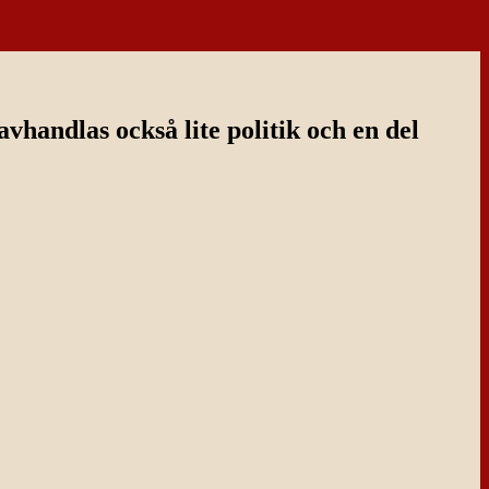
handlas också lite politik och en del