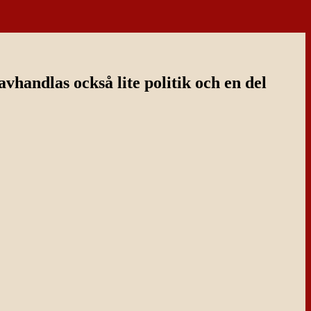
handlas också lite politik och en del