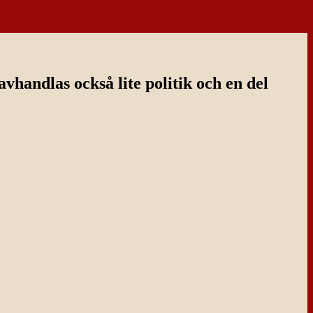
handlas också lite politik och en del