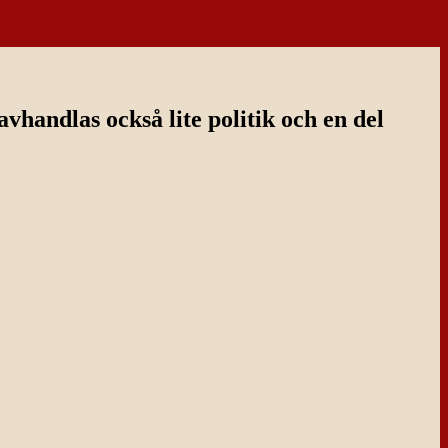
handlas också lite politik och en del