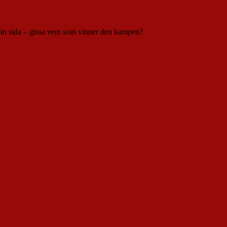
å sin sida – gissa vem som vinner den kampen?