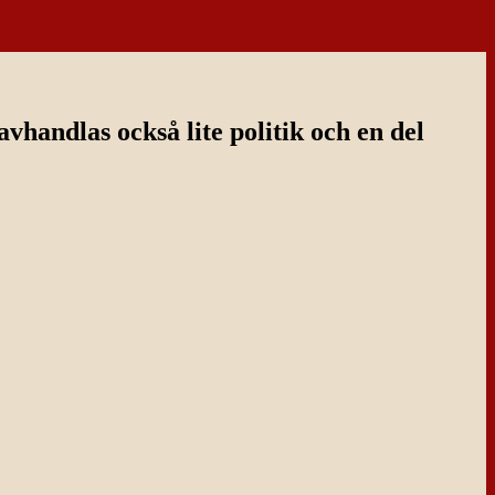
handlas också lite politik och en del