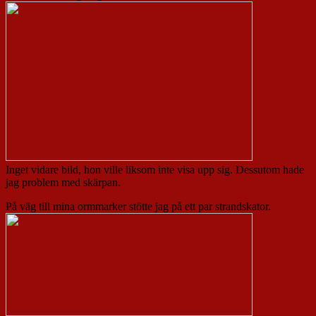
Inget vidare bild, hon ville liksom inte visa upp sig. Dessutom hade
jag problem med skärpan.
På väg till mina ormmarker stötte jag på ett par strandskator.