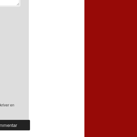
kriver en