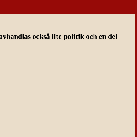
handlas också lite politik och en del