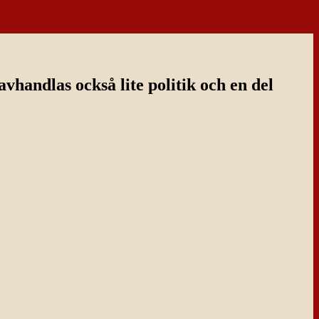
handlas också lite politik och en del