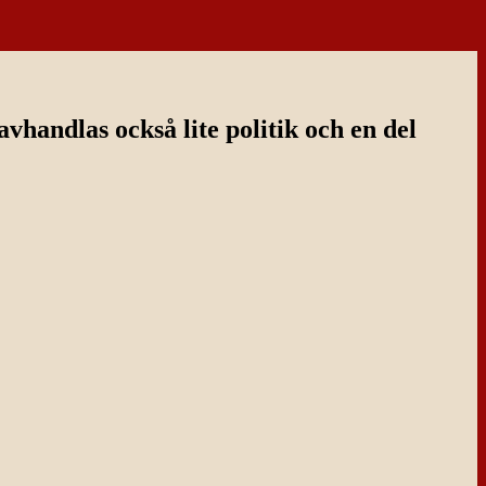
handlas också lite politik och en del