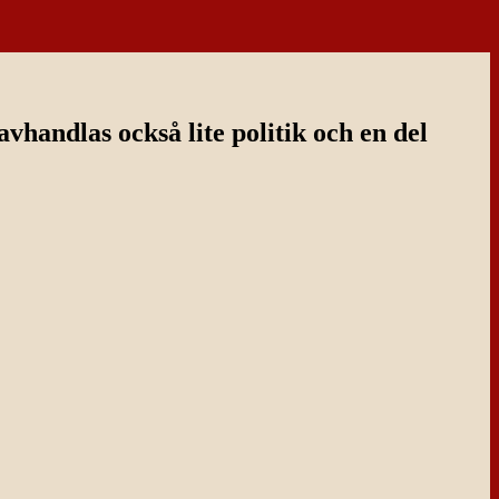
handlas också lite politik och en del