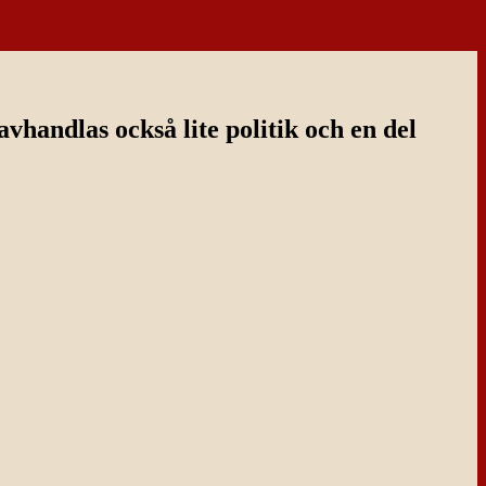
handlas också lite politik och en del