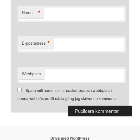
*
Namn
*
E-postadress
Webbplats
Spara mitt namn, min e-postadress och webbplats i
denna webbläsare till nästa gång jag skriver en kommentar.
Drivs med WordPress