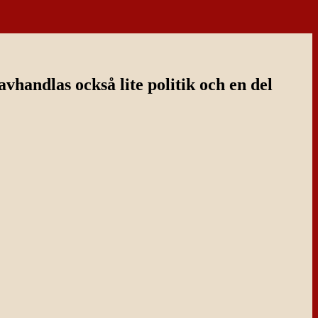
handlas också lite politik och en del